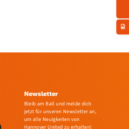
Newsletter
Bleib am Ball und melde dich
jetzt für unseren Newsletter an,
um alle Neuigkeiten von
Hannover United zu erhalten!