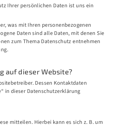
tz Ihrer persönlichen Daten ist uns ein
ber, was mit Ihren personenbezogenen
ogene Daten sind alle Daten, mit denen Sie
ationen zum Thema Datenschutz entnehmen
ung.
g auf dieser Website?
bsitebetreiber. Dessen Kontaktdaten
e“ in dieser Datenschutzerklärung
e mitteilen. Hierbei kann es sich z. B. um