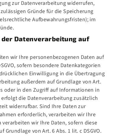
gung zur Datenverarbeitung widerrufen,
h zulässigen Gründe für die Speicherung
elsrechtliche Aufbewahrungsfristen); im
ründe.
 der Datenverarbeitung auf
beiten wir Ihre personenbezogenen Daten auf
. a DSGVO, sofern besondere Datenkategorien
sdrücklichen Einwilligung in die Übertragung
arbeitung außerdem auf Grundlage von Art.
s oder in den Zugriff auf Informationen in
, erfolgt die Datenverarbeitung zusätzlich
zeit widerrufbar. Sind Ihre Daten zur
hmen erforderlich, verarbeiten wir Ihre
 verarbeiten wir Ihre Daten, sofern diese
uf Grundlage von Art. 6 Abs. 1 lit. c DSGVO.