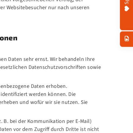
rer Websitebesucher nur nach unseren
ionen
hen Daten sehr ernst. Wir behandeln Ihre
esetzlichen Datenschutzvorschriften sowie
onenbezogene Daten erhoben.
identifiziert werden können. Die
erheben und wofür wir sie nutzen. Sie
z. B. bei der Kommunikation per E-Mail)
ten vor dem Zugriff durch Dritte ist nicht