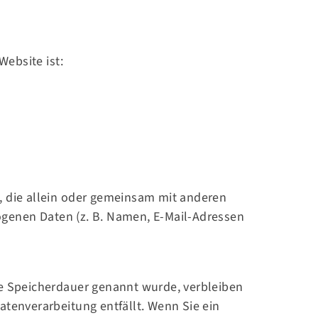
Website ist:
on, die allein oder gemeinsam mit anderen
ogenen Daten (z. B. Namen, E-Mail-Adressen
re Speicherdauer genannt wurde, verbleiben
atenverarbeitung entfällt. Wenn Sie ein