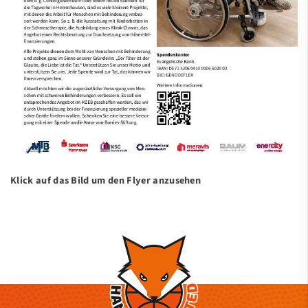
Klick auf das Bild um den Flyer anzusehen