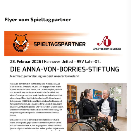
Flyer vom Spieltagpartner