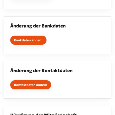
Aktivitäten
Jobs
Archiv
Änderung der Bankdaten
Kontakt
Bankdaten ändern
Änderung der Kontaktdaten
Kontaktdaten ändern