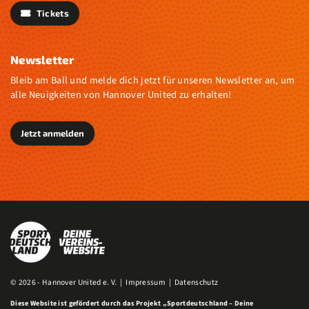
Tickets
Newsletter
Bleib am Ball und melde dich jetzt für unseren Newsletter an, um
alle Neuigkeiten von Hannover United zu erhalten!
Jetzt anmelden
© 2026 - Hannover United e. V. |
Impressum
|
Datenschutz
Diese Website ist gefördert durch das Projekt
„Sportdeutschland – Deine